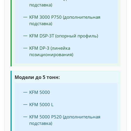
подставка)
KFM 3000 P750 (дополнительная
подставка)
KFM DSP-3T (опорный профиль)
KFM DP-3 (линейка
позиционирования)
Модели до 5 тонн:
KFM 5000
KFM 5000 L
KFM 5000 P520 (дополнительная
подставка)