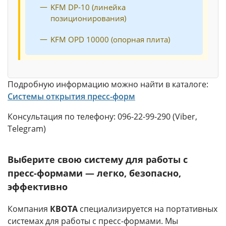
KFM DP-10 (линейка
позиционирования)
KFM OPD 10000 (опорная плита)
Подробную информацию можно найти в каталоге:
Системы открытия пресс-форм
Консультация по телефону: 096-22-99-290 (Viber,
Telegram)
Выберите свою систему для работы с
пресс-формами — легко, безопасно,
эффективно
Компания
КВОТА
специализируется на портативных
системах для работы с пресс-формами. Мы