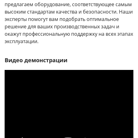
предлагаем оборудование, соответствующее самым
высоким стандартам качества и безопасности. Наши
эксперты помогут вам подобрать оптимальное
решение для ваших производственных задач и
окажут профессиональную поддержку на всех этапах
эксплуатации.
Видео демонстрации