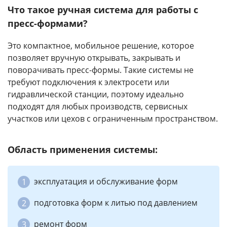
Что такое ручная система для работы с
пресс-формами?
Это компактное, мобильное решение, которое
позволяет вручную открывать, закрывать и
поворачивать пресс-формы. Такие системы не
требуют подключения к электросети или
гидравлической станции, поэтому идеально
подходят для любых производств, сервисных
участков или цехов с ограниченным пространством.
Область применения системы:
эксплуатация и обслуживание форм
подготовка форм к литью под давлением
ремонт форм