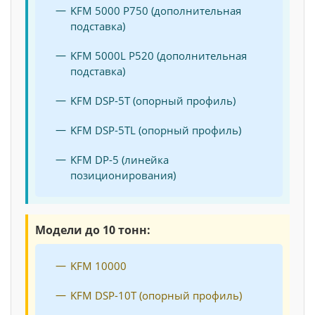
KFM 5000 P750 (дополнительная
подставка)
KFM 5000L P520 (дополнительная
подставка)
KFM DSP-5T (опорный профиль)
KFM DSP-5TL (опорный профиль)
KFM DP-5 (линейка
позиционирования)
Модели до 10 тонн:
KFM 10000
KFM DSP-10T (опорный профиль)