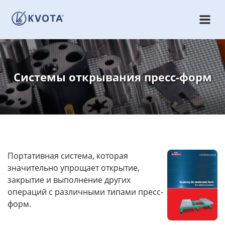
Системы открывания пресс-форм
Портативная система, которая
значительно упрощает открытие,
закрытие и выполнение других
операций с различными типами пресс-
форм.