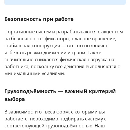
Безопасность при работе
Портативные системы разрабатываются с акцентом
на безопасность: фиксаторы, плавное вращение,
стабильная конструкция — всё это позволяет
избежать резких движений и травм. Также
значительно снижается физическая нагрузка на
работника, поскольку все действия выполняются с
минимальными усилиями.
Грузоподъёмность — важный критерий
выбора
В зависимости от веса форм, с которыми вы
работаете, необходимо подбирать систему с
соответствующей грузоподъёмностью. Наш