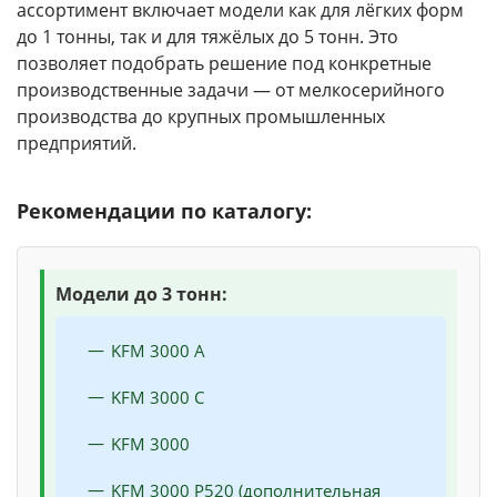
ассортимент включает модели как для лёгких форм
до 1 тонны, так и для тяжёлых до 5 тонн. Это
позволяет подобрать решение под конкретные
производственные задачи — от мелкосерийного
производства до крупных промышленных
предприятий.
Рекомендации по каталогу:
Модели до 3 тонн:
KFM 3000 A
KFM 3000 C
KFM 3000
KFM 3000 P520 (дополнительная