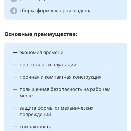
сборка форм для производства
Основные преимущества:
экономия времени
простота в эксплуатации
прочная и компактная конструкция
повышенная безопасность на рабочем
месте
защита формы от механических
повреждений
компактность