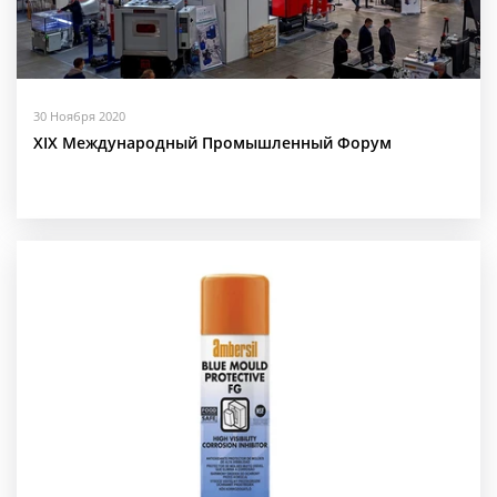
30 Ноября 2020
XIX Международный Промышленный Форум