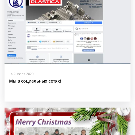
14 Января 2020
Мы в социальных сетях!