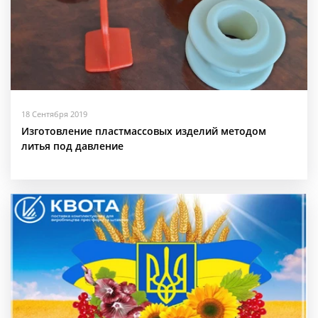
18 Сентября 2019
Изготовление пластмассовых изделий методом
литья под давление