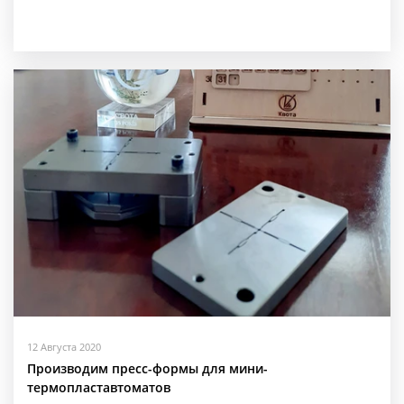
12 Августа 2020
Производим пресс-формы для мини-
термопластавтоматов