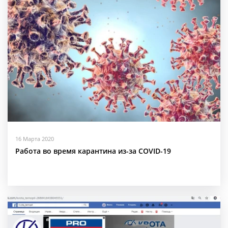
16 Марта 2020
Работа во время карантина из-за COVID-19