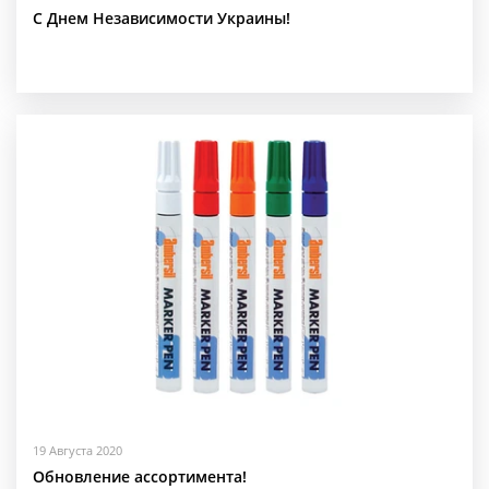
С Днем Независимости Украины!
19 Августа 2020
Обновление ассортимента!