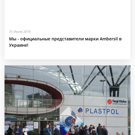
31 Июля 2019
Мы - официальные представители марки Ambersil в
Украине!