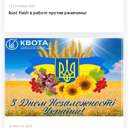
14 Сентября 2020
Rust Flash в работе против ржавчины!
20 Августа 2020