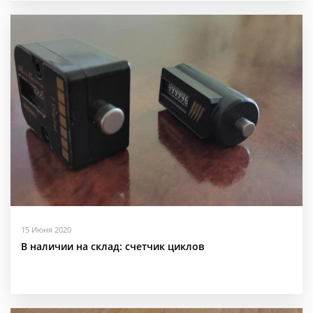
15 Июня 2020
В наличии на склад: счетчик циклов