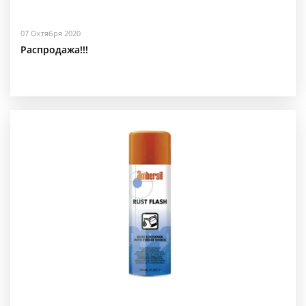
07 Октября 2020
Распродажа!!!