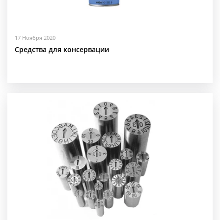
17 Ноября 2020
Средства для консервации