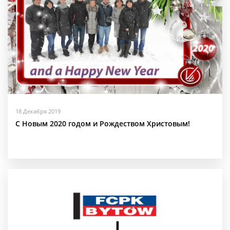
18 Декабря 2019
С Новым 2020 годом и Рождеством Христовым!