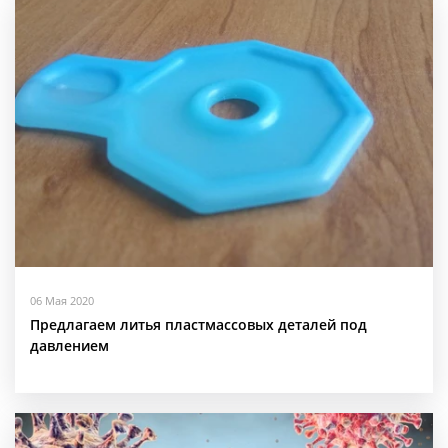
06 Мая 2020
Предлагаем литья пластмассовых деталей под
давлением