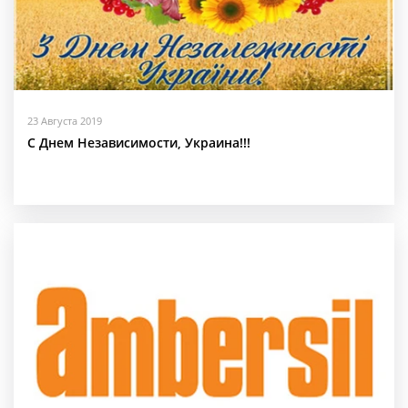
23 Августа 2019
С Днем Независимости, Украина!!!