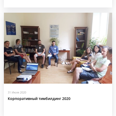
31 Июля 2020
Корпоративный тимбилдинг 2020