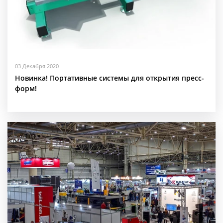
03 Декабря 2020
Новинка! Портативные системы для открытия пресс-
форм!