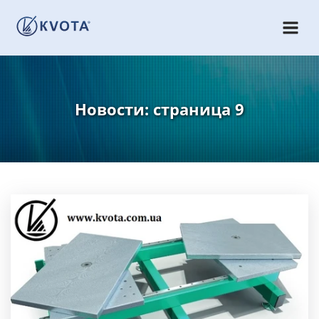
Новости: страница 9