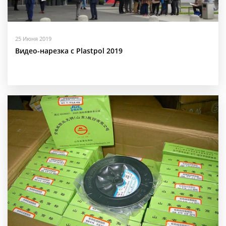
25 Июня 2019
Видео-нарезка с Plastpol 2019