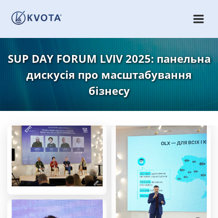
SUP DAY FORUM LVIV 2025: панельна
дискусія про масштабування
бізнесу