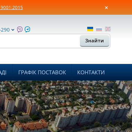
 9001:2015
-290
Знайти
АДІ
ГРАФІК ПОСТАВОК
КОНТАКТИ